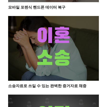
모바일 포렌식 핸드폰 데이터 복구
소송자료로 쓰일 수 있는 완벽한 증거자료 채증