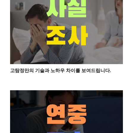
고탐정만의 기술과 노하우 차이를 보여드립니다.