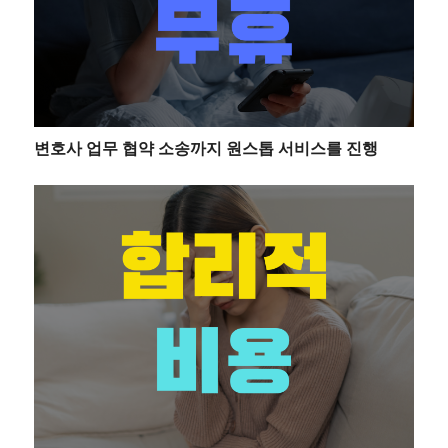
변호사 업무 협약 소송까지 원스톱 서비스를 진행