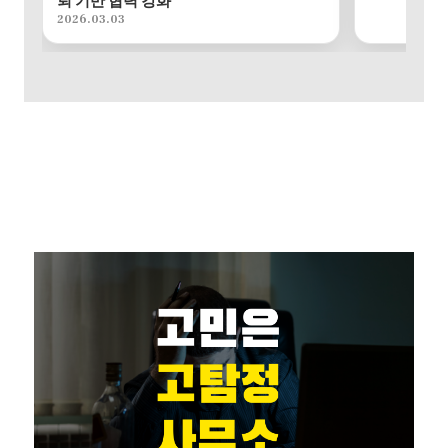
뢰 기반 협력 강화
2026.03.03