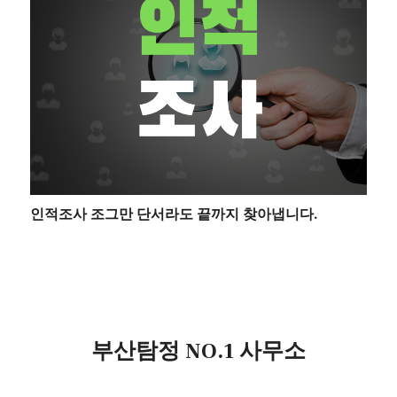
인적조사 조그만 단서라도 끝까지 찾아냅니다.
부산탐정 NO.1 사무소