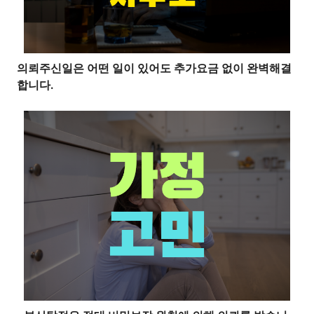
의뢰주신일은 어떤 일이 있어도 추가요금 없이 완벽해결
합니다.