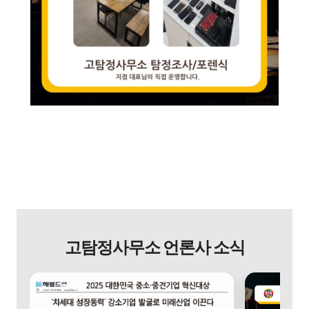
고탐정사무소 언론사 소식